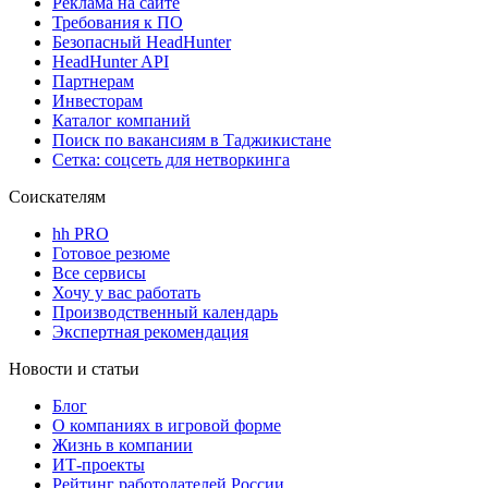
Реклама на сайте
Требования к ПО
Безопасный HeadHunter
HeadHunter API
Партнерам
Инвесторам
Каталог компаний
Поиск по вакансиям в Таджикистане
Сетка: соцсеть для нетворкинга
Соискателям
hh PRO
Готовое резюме
Все сервисы
Хочу у вас работать
Производственный календарь
Экспертная рекомендация
Новости и статьи
Блог
О компаниях в игровой форме
Жизнь в компании
ИТ-проекты
Рейтинг работодателей России