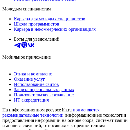
Молодым специалистам
Карьера для молодых специалистов
Школа программистов
Карьера в некоммерческих организациях
Боты для уведомлений
Мобильное приложение
Этика и комплаенс
Оказание услуг
Использование сайтов
Защита персональных данных
Пользовательское соглашение
ИТ аккредитация
На информационном ресурсе hh.ru
применяются
рекомендательные технологии
(информационные технологии
предоставления информации на основе сбора, систематизации
и анализа сведений, относящихся к предпочтениям