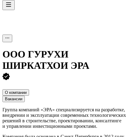
ООО
ГУРУХИ
ШИРКАТХОИ ЭРА
О компании
Вакансии
Группа компаний «ЭРА» специализируется на разработке,
внедрении и эксплуатации современных технологических
решений в строительстве, проектировании, консалтинге
и управлении инвестиционными проектами.
Компания была основана в Санкт-Петербурге в 2012 году