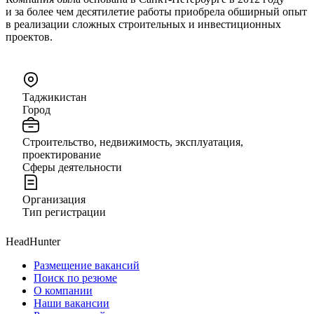
и за более чем десятилетие работы приобрела обширный опыт
в реализации сложных строительных и инвестиционных
проектов.
Таджикистан
Город
Строительство, недвижимость, эксплуатация,
проектирование
Сферы деятельности
Организация
Тип регистрации
HeadHunter
Размещение вакансий
Поиск по резюме
О компании
Наши вакансии