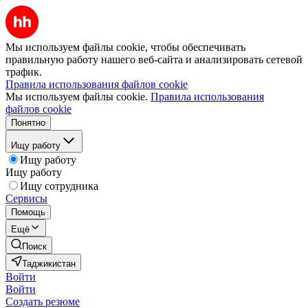
Мы используем файлы cookie, чтобы обеспечивать
правильную работу нашего веб-сайта и анализировать сетевой
трафик.
Правила использования файлов cookie
Мы используем файлы cookie.
Правила использования
файлов cookie
Понятно
Ищу работу
Ищу работу
Ищу работу
Ищу сотрудника
Сервисы
Помощь
Ещё
Поиск
Таджикистан
Войти
Войти
Создать резюме